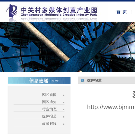
媒体报道
园区新闻
园区通知
http://www.bjmm
行业动态
媒体报道
政策解读