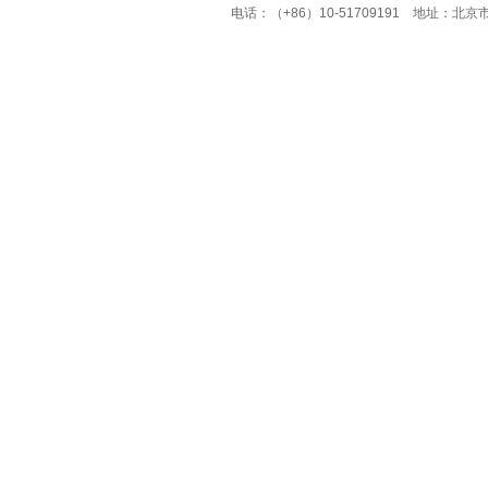
电话：（+86）10-51709191 地址：