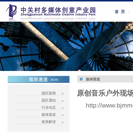
媒体报道
原创音乐户外现
园区新闻
园区通知
http://www.bjmm
行业动态
媒体报道
政策解读