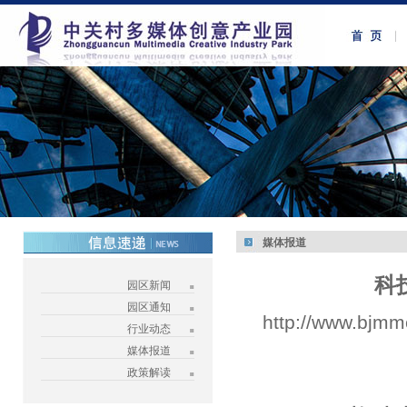
媒体报道
科
园区新闻
园区通知
http://www.bjmm
行业动态
媒体报道
政策解读