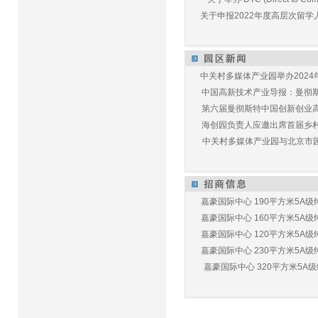
关于申报2022年度高层次留学人
中关村多媒体产业园举办2024年
中国高新技术产业导报：曼彻斯特
第六届曼彻斯特中国创新创业高峰
海创园负责人应邀出席首届乡村儿
中关村多媒体产业园与北京市园林
嘉豪国际中心 190平方米5A级纯
嘉豪国际中心 160平方米5A级纯
嘉豪国际中心 120平方米5A级纯
嘉豪国际中心 230平方米5A级纯
嘉豪国际中心 320平方米5A级纯