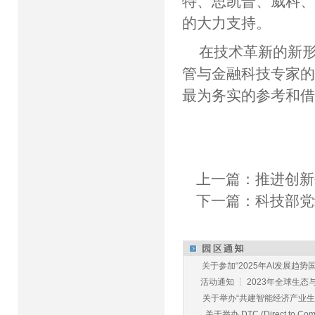
特、思凯普、威科
的大力支持。
在技术革新的新
管与金融科技专家
最为务实的参考和
上一篇：
推进创新
下一篇：
科技部党
关于参加“2025年AI发展趋势国
活动通知 ┆ 2023年全球生态与E
关于举办“共建智能经济产业生态
关于举办 DTC (Direct to Commu