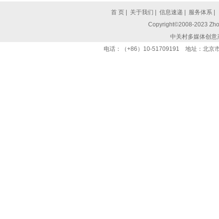
首 页
|
关于我们
|
信息速递
|
服务体系
|
Copyright©2008-2023 Zhon
中关村多媒体创意
电话：（+86）10-51709191 地址：