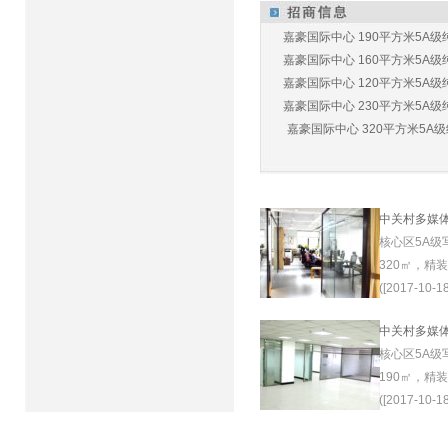
嘉豪国际中心 190平方米5A级纯
嘉豪国际中心 160平方米5A级纯
嘉豪国际中心 120平方米5A级纯
嘉豪国际中心 230平方米5A级纯
嘉豪国际中心 320平方米5A级纯
中关村多媒
核心区5A级
320㎡，精
([2017-10-18
中关村多媒
核心区5A级
190㎡，精
([2017-10-18