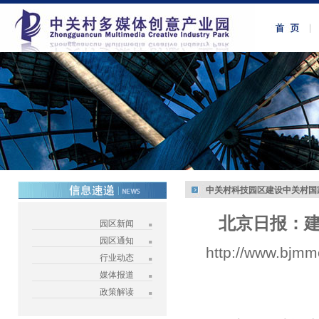
中关村科技园区建设中关村国
北京日报：
园区新闻
园区通知
http://www.bjmm
行业动态
媒体报道
政策解读