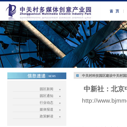
中关村科技园区建设中关村国
中新社：北京
园区新闻
园区通知
http://www.bjmm
行业动态
媒体报道
政策解读