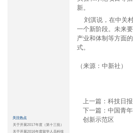
新。
刘淇说，在中关
一个新阶段。未来
产业和体制等方面
式。
（来源：中新社）
上一篇：
科技日报
下一篇：
中国青年
关注热点
创新示范区
关于开展2017年度（第十三批）
关于开展2016年度留学人员科技