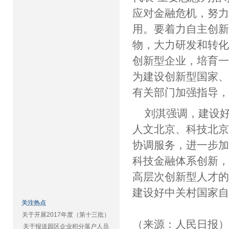
应对金融危机，努
用。要着力自主创
物，大力研发和转
创新型企业，培育
为建设创新型国家
有关部门加强指导
刘淇强调，建设
人文北京、科技北
协调服务，进一步
科技金融体系创新
高层次创新型人才
建设好中关村国家
关注热点
关于开展2017年度（第十三批）
（来源：人民日报
关于报送园区企业积分落户人员