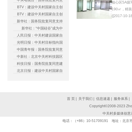
中央电视台：国务院批复同意
核心区5A级
BTV：建设中关村国家自主创
190㎡，精
BTV：建设中关村国家自主创
([2017-10-18
新华社：国务院批复同意支持
新华社：“中国硅谷”成为中
人民日报：中关村建设国家自
光明日报：中关村目标指向国
中国青年报：国务院批复同意
中新社：北京中关村科技园区
科技日报：国务院批复同意建
北京日报：建设中关村国家自
首 页
|
关于我们
|
信息速递
|
服务体系
|
Copyright©2008-2023 Zhon
中关村多媒体创意
电话：（+86）10-51709191 地址：