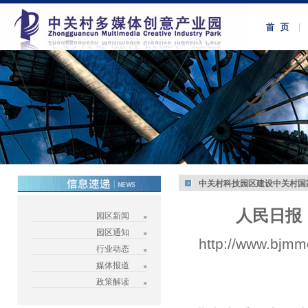
中关村科技园区建设中关村国
人民日报
园区新闻
园区通知
http://www.bjmm
行业动态
媒体报道
政策解读