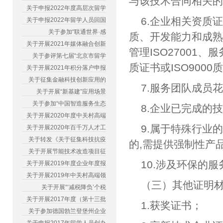
与该技术合同相关
关于申报2022年度高层次留学
6.企业相关资质
关于申报2022年留学人员回国
关于参加“联通世界·感
质、开发能力和成熟度
关于开展2021年媒体融合创新
管理ISO27001
关于参评第七届“北京市留学
质证书或ISO900
关于开展2021年积分落户申报
关于征集金融科技创新应用的
7.服务团队成员
关于开展“新基建”应用场景
关于参加“中国智造服务生态
8.企业已完成的
关于开展2020年度中关村高端
9.属于特殊行业
关于开展2020年百千万人才工
关于转发《关于征集科技抗疫
的,需提供强制性产
关于开展节能技术改造项目征
10.涉及环保的
关于开展2019年度企业年度报
关于开展2019年中关村高端领
（三）其他证明
关于开展“‘减税降负’个税
关于开展2017年度（第十三批
1.获奖证书；
关于参加德国勃兰登堡州企业