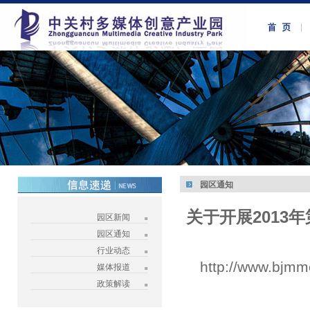
园区通知
关于开展201
园区新闻
园区通知
行业动态
http://www.bjmm
媒体报道
政策解读