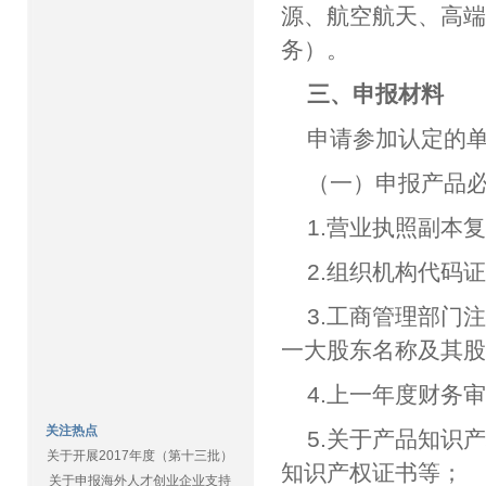
源、航空航天、高
务）。
三、申报材料
申请参加认定的
（一）申报产品
1.营业执照副本
2.组织机构代码
3.工商管理部门
一大股东名称及其
4.上一年度财务
关注热点
5.关于产品知识
关于开展2017年度（第十三批）
知识产权证书等；
关于申报海外人才创业企业支持