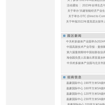
关于参加“2025年AI发展趋势国
活动通知 ┆ 2023年全球生态与E
关于举办“共建智能经济产业生态
关于举办 DTC (Direct to Commu
关于申报2022年度高层次留学人
中关村多媒体产业园举办2024年
中国高新技术产业导报：曼彻斯特
第六届曼彻斯特中国创新创业高峰
海创园负责人应邀出席首届乡村儿
中关村多媒体产业园与北京市园林
嘉豪国际中心 190平方米5A级纯
嘉豪国际中心 160平方米5A级纯
嘉豪国际中心 120平方米5A级纯
嘉豪国际中心 230平方米5A级纯
嘉豪国际中心 320平方米5A级纯