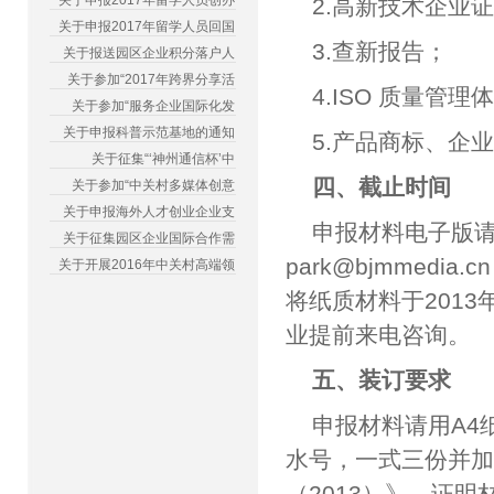
关于申报2017年留学人员创办
2.高新技术企业
关于申报2017年留学人员回国
3.查新报告；
关于报送园区企业积分落户人
关于参加“2017年跨界分享活
4.ISO 质量管
关于参加“服务企业国际化发
关于申报科普示范基地的通知
5.产品商标、企
关于征集“‘神州通信杯’中
四、截止时间
关于参加“中关村多媒体创意
关于申报海外人才创业企业支
申报材料电子版请于
关于征集园区企业国际合作需
park@bjmmed
关于开展2016年中关村高端领
将纸质材料于2013
业提前来电咨询。
五、装订要求
申报材料请用A4
水号，一式三份并
（2013）》、证明