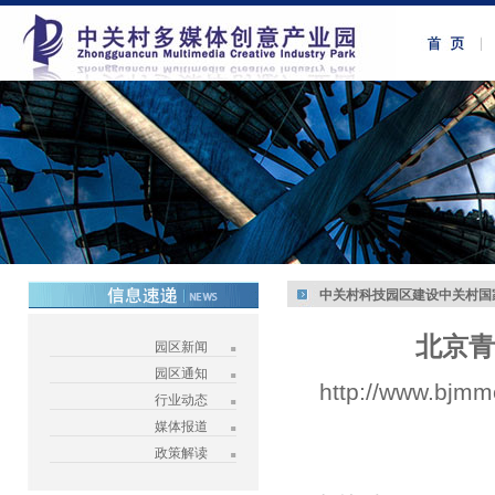
中关村科技园区建设中关村国
北京青
园区新闻
园区通知
http://www.bjmm
行业动态
媒体报道
政策解读