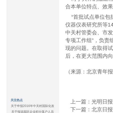
合本单位特点、效果
“首批试点单位包
仪器仪表研究所等1
中关村管委会、市发
专项工作组”，负责
现的问题。在取得
后，在更大范围内
（来源：北京青年
关注热点
上一篇：
光明日报
关于申报2016年中关村国际化发
下一篇：
北京日报
关于报送园区企业积分落户人员