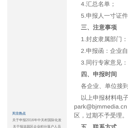
4.汇总名单；
5.申报人一寸证
三、注意事项
1.封皮隶属部门
2.申报函：企业
3.同行专家意见
四、申报时间
各企业、单位接
以上申报材料电子版
park@bjmmedi
关注热点
区，过期不予受理
关于申报2016年中关村国际化发
五、联系方式
关于报送园区企业积分落户人员