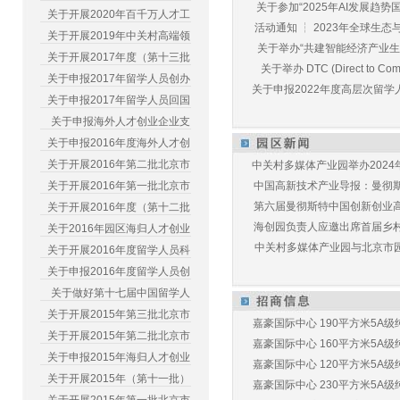
关于参加“2025年AI发展趋势国
关于开展2020年百千万人才工
活动通知 ┆ 2023年全球生态与E
关于开展2019年中关村高端领
关于举办“共建智能经济产业生态
关于开展2017年度（第十三批
关于举办 DTC (Direct to Commu
关于申报2017年留学人员创办
关于申报2022年度高层次留学人
关于申报2017年留学人员回国
关于申报海外人才创业企业支
关于申报2016年度海外人才创
关于开展2016年第二批北京市
中关村多媒体产业园举办2024年
关于开展2016年第一批北京市
中国高新技术产业导报：曼彻斯特
第六届曼彻斯特中国创新创业高峰
关于开展2016年度（第十二批
海创园负责人应邀出席首届乡村儿
关于2016年园区海归人才创业
中关村多媒体产业园与北京市园林
关于开展2016年度留学人员科
关于申报2016年度留学人员创
关于做好第十七届中国留学人
关于开展2015年第三批北京市
嘉豪国际中心 190平方米5A级纯
关于开展2015年第二批北京市
嘉豪国际中心 160平方米5A级纯
关于申报2015年海归人才创业
嘉豪国际中心 120平方米5A级纯
关于开展2015年（第十一批）
嘉豪国际中心 230平方米5A级纯