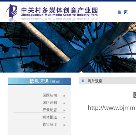
海外观察
园区新闻
园区通知
http://www.bjmm
行业动态
媒体报道
政策解读