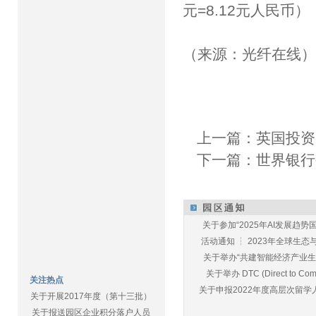
元=8.12元人民币）
（来源：光纤在线
上一篇：
英国投资
下一篇：
世界银行
关于参加“2025年AI发展趋势国
活动通知 ┆ 2023年全球生态与E
关于举办“共建智能经济产业生态
关于举办 DTC (Direct to Commu
关注热点
关于申报2022年度高层次留学人
关于开展2017年度（第十三批）
关于报送园区企业积分落户人员