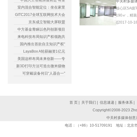
中国人工智能加速前进 有望
中关村多媒
室内混合智能定位：坐在家里
核心区5A级
GITC2017全球互联网技术大会
190㎡，精
京东成立智能大屏联盟
([2017-10-18
中方基金青睐以色列创新项目
来电科技布局知识产权领跑共
国内推出首款自主知识产权“
LayaBox A轮获融资1亿元
美国这样布局未来创新——专
新3D打印方法可造出微米级物
可穿戴设备何日“人器合一”
首 页
|
关于我们
|
信息速递
|
服务体系
|
Copyright©2008-2023 Zhon
中关村多媒体创意
电话：（+86）10-51709191 地址：