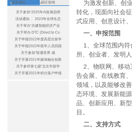
为激发创新、创
最新通知
园区新闻
转化，现面向社会
关于参加“2025年AI发展趋势
活动通知 ┆ 2023年全球生态
式应用、创意设计
关于举办“共建智能经济产业
一、申报范围
关于举办 DTC (Direct to Co
关于申报2022年度高层次留学
1、全球范围内
关于申报2022年留学人员回国
关于参加“联通世界·感
所、创业者、发明
关于开展2021年媒体融合创新
2、物联网、移
关于参评第七届“北京市留学
关于开展2021年积分落户申报
告会展、在线教育
领域，以及能够改
态环境、发展新能
品、创新应用、新
目。
二、支持方式