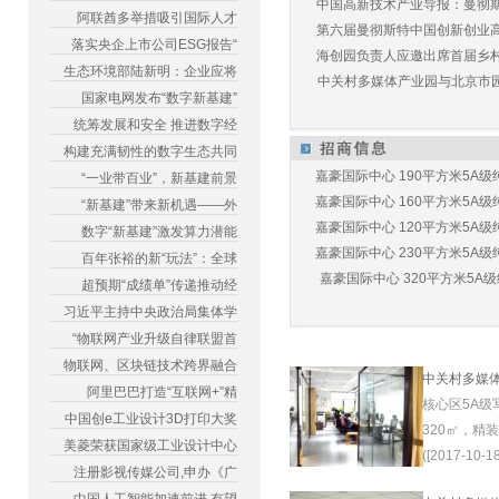
中国高新技术产业导报：曼彻斯特
阿联酋多举措吸引国际人才
第六届曼彻斯特中国创新创业高峰
落实央企上市公司ESG报告“
海创园负责人应邀出席首届乡村儿
生态环境部陆新明：企业应将
中关村多媒体产业园与北京市园林
国家电网发布“数字新基建”
统筹发展和安全 推进数字经
构建充满韧性的数字生态共同
嘉豪国际中心 190平方米5A级纯
“一业带百业”，新基建前景
嘉豪国际中心 160平方米5A级纯
“新基建”带来新机遇——外
嘉豪国际中心 120平方米5A级纯
数字“新基建”激发算力潜能
嘉豪国际中心 230平方米5A级纯
百年张裕的新“玩法”：全球
嘉豪国际中心 320平方米5A级纯
超预期“成绩单”传递推动经
习近平主持中央政治局集体学
“物联网产业升级自律联盟首
物联网、区块链技术跨界融合
中关村多媒
阿里巴巴打造“互联网+”精
核心区5A级
中国创e工业设计3D打印大奖
320㎡，精
美菱荣获国家级工业设计中心
([2017-10-18
注册影视传媒公司,申办《广