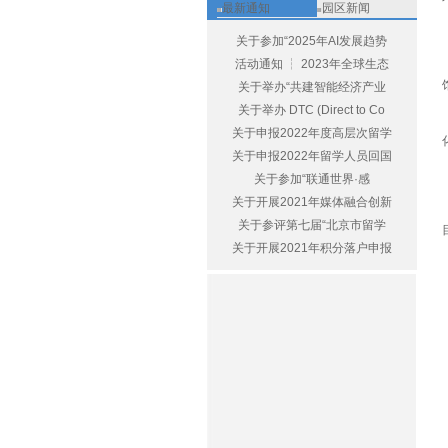
最新通知
园区新闻
关于参加“2025年AI发展趋势
活动通知 ┆ 2023年全球生态
关于举办“共建智能经济产业
关于举办 DTC (Direct to Co
关于申报2022年度高层次留学
关于申报2022年留学人员回国
关于参加“联通世界·感
关于开展2021年媒体融合创新
关于参评第七届“北京市留学
关于开展2021年积分落户申报