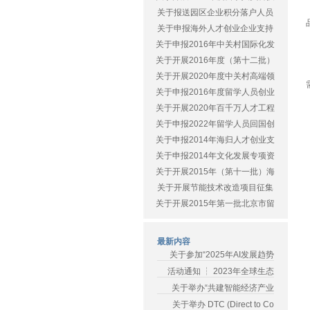
关于报送园区企业积分落户人员
关于申报海外人才创业企业支持
关于申报2016年中关村国际化发
关于开展2016年度（第十二批）
关于开展2020年度中关村高端领
关于申报2016年度留学人员创业
关于开展2020年百千万人才工程
关于申报2022年留学人员回国创
关于申报2014年海归人才创业支
关于申报2014年文化发展专项资
关于开展2015年（第十一批）海
关于开展节能技术改造项目征集
关于开展2015年第一批北京市留
最新内容
关于参加“2025年AI发展趋势
活动通知 ┆ 2023年全球生态
关于举办“共建智能经济产业
关于举办 DTC (Direct to Co