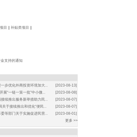
项目
||
补贴类项目
||
资金支持的通知
一步优化外商投资环境加大...
[2023-08-13]
展“一链一策一批”中小微...
[2023-08-08]
接续推出服务新举措助力民...
[2023-08-07]
关于接续推出和优化“便民...
[2023-08-07]
委等部门关于实施促进民营...
[2023-08-01]
更多 >>