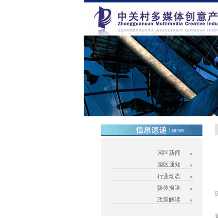
园区新闻
园区通知
行业动态
媒体报道
政策解读