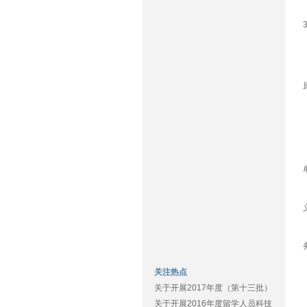
关注热点
关于开展2017年度（第十三批）
关于开展2016年度留学人员科技