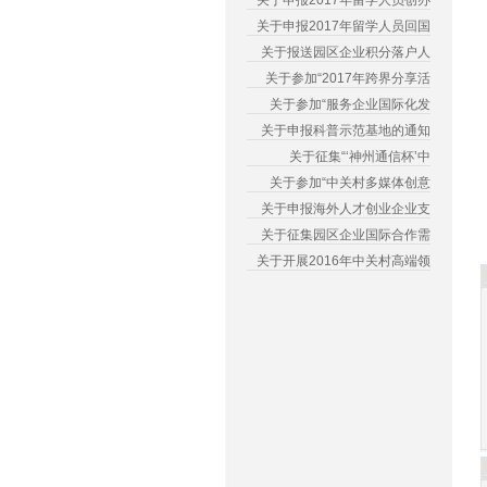
关于申报2017年留学人员创办
关于申报2017年留学人员回国
关于报送园区企业积分落户人
关于参加“2017年跨界分享活
关于参加“服务企业国际化发
关于申报科普示范基地的通知
关于征集“‘神州通信杯’中
关于参加“中关村多媒体创意
关于申报海外人才创业企业支
关于征集园区企业国际合作需
关于开展2016年中关村高端领