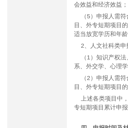
会效益和经济效益
（5）申报人需
目、外专短期项目
适当放宽学历和年
2、人文社科类申
（1）知识产权
系、外交学、心理
（2）申报人需
目、外专短期项目
上述各类项目中
专短期项目累计申报
四、申报时间及