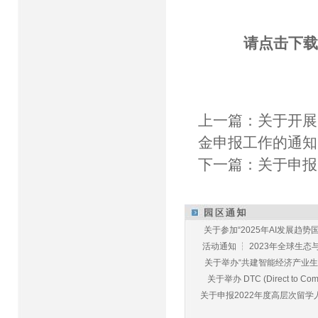
请点击下载
上一篇：
关于开展
金申报工作的通知
下一篇：
关于申报
关于参加“2025年AI发展趋势国
活动通知 ┆ 2023年全球生态与E
关于举办“共建智能经济产业生态
关于举办 DTC (Direct to Commu
关于申报2022年度高层次留学人