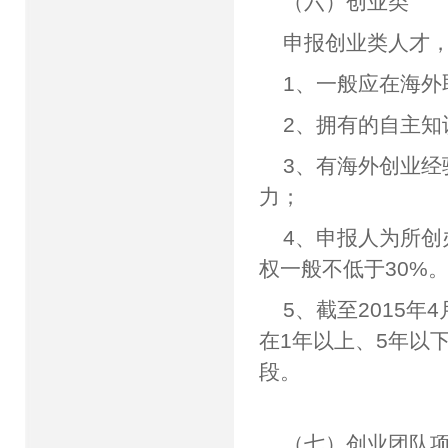
（六）创业类
申报创业类人才
1、一般应在海外
2、拥有的自主
3、有海外创业
力；
4、申报人为所
权一般不低于30%
5、截至2015
在1年以上、5年以
段。
（七）创业团队