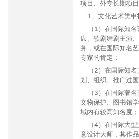
项目、外专长期项
1、文化艺术类申
（1）在国际知
席、歌剧舞剧主演
务，或在国际知名艺
专家的肯定；
（2）在国际知名
划、组织、推广过
（3）在国际著
文物保护、图书馆
域内有较高知名度
（4）在国际大
意设计大师，其作