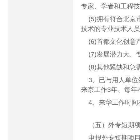
专家、学者和工程
(5)拥有符合北
技术的专业技术人
(6)首都文化创
(7)发展潜力大
(8)其他紧缺和
3、已与用人单
来京工作3年、每年
4、来华工作时间在
（五）外专短期
申报外专短期项