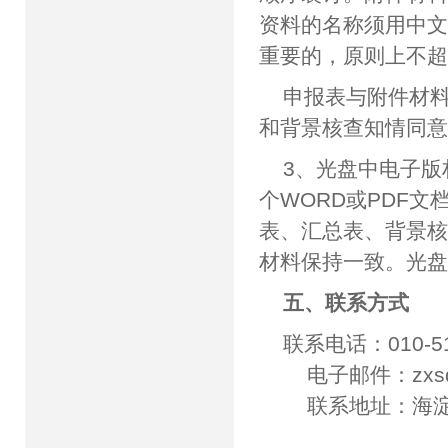
资料的名称须用中文
重要的，原则上不超
申报表与附件材
和背景核查知情同
3、光盘中电子版
个WORD或PDF
表、汇总表、背景
材料保持一致。光
五、联系方式
联系电话：010-51
电子邮件：zxsq@b
联系地址：海淀区紫