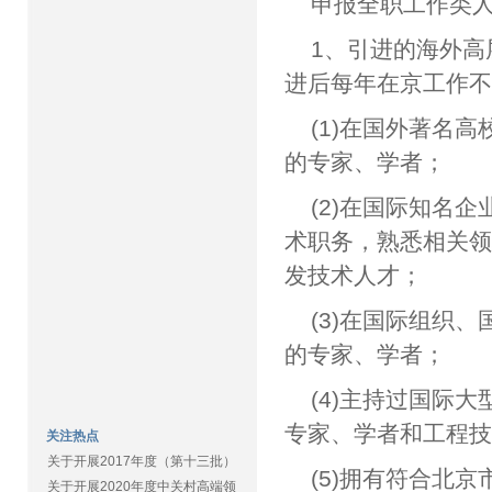
申报全职工作类
1、引进的海外高
进后每年在京工作不
(1)在国外著名
的专家、学者；
(2)在国际知名
术职务，熟悉相关
发技术人才；
(3)在国际组织
的专家、学者；
(4)主持过国际
专家、学者和工程
关注热点
关于开展2017年度（第十三批）
(5)拥有符合北
关于开展2020年度中关村高端领