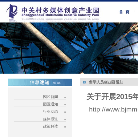
留学人员创业园 通知
关于开展201
园区新闻
园区通知
http://www.bjmm
行业动态
媒体报道
政策解读