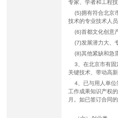
专家、学者和工程
(5)拥有符合北
技术的专业技术人
(6)首都文化创
(7)发展潜力大
(8)其他紧缺和
3、在北京市有
关键技术、带动高
4、已与用人单
工作成果知识产权的
月。如已签订合同的