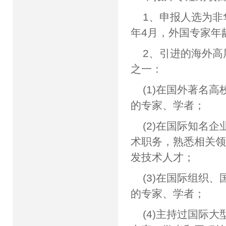
1、申报人选为非
年4月，外国专家年
2、引进的海外
之一：
(1)在国外著名
的专家、学者；
(2)在国际知名
术职务，熟悉相关
发技术人才；
(3)在国际组织
的专家、学者；
(4)主持过国际