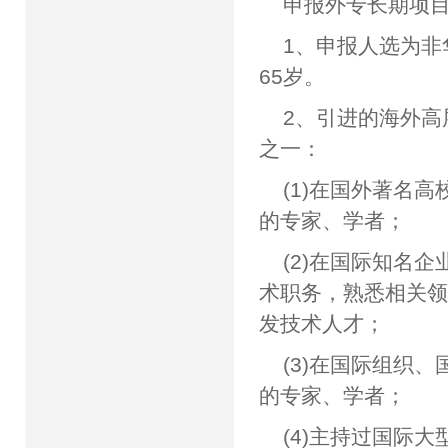
申报外专长期项
1、申报人选为
65岁。
2、引进的海外
之一：
(1)在国外著名
的专家、学者；
(2)在国际知名
术职务，熟悉相关
发技术人才；
(3)在国际组织
的专家、学者；
(4)主持过国际