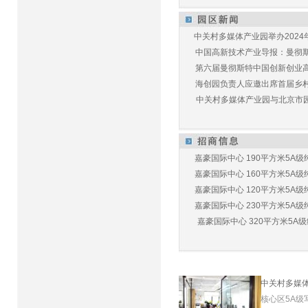
中关村多媒体产业园举办2024年
中国高新技术产业导报：曼彻斯特
第六届曼彻斯特中国创新创业高峰
海创园负责人应邀出席首届乡村儿
中关村多媒体产业园与北京市园林
嘉豪国际中心 190平方米5A级纯
嘉豪国际中心 160平方米5A级纯
嘉豪国际中心 120平方米5A级纯
嘉豪国际中心 230平方米5A级纯
嘉豪国际中心 320平方米5A级纯
中关村多媒
核心区5A级