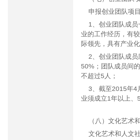
申报创业团队项
1、创业团队成
业的工作经历，有
际领先，具有产业
2、创业团队成
50%；团队成员间
不超过5人；
3、截至2015
业须成立1年以上、
（八）文化艺术
文化艺术和人文