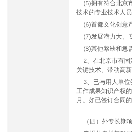
(5)拥有符合北
技术的专业技术人
(6)首都文化创
(7)发展潜力大
(8)其他紧缺和
2、在北京市有
关键技术、带动高
3、已与用人单
工作成果知识产权的
月。如已签订合同的
（四）外专长期