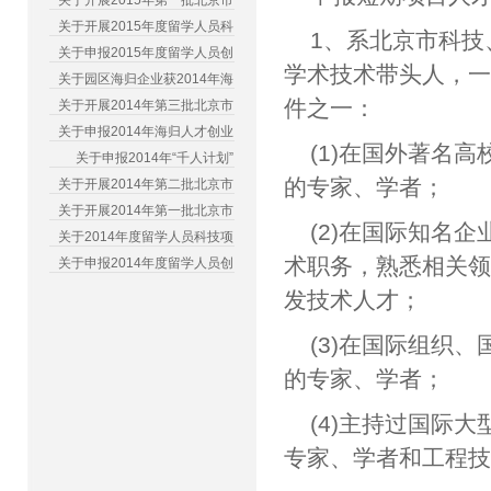
关于开展2015年第一批北京市
关于开展2015年度留学人员科
1、系北京市科
关于申报2015年度留学人员创
学术技术带头人，一
关于园区海归企业获2014年海
件之一：
关于开展2014年第三批北京市
关于申报2014年海归人才创业
(1)在国外著名
关于申报2014年“千人计划”
的专家、学者；
关于开展2014年第二批北京市
关于开展2014年第一批北京市
(2)在国际知名
关于2014年度留学人员科技项
术职务，熟悉相关
关于申报2014年度留学人员创
发技术人才；
(3)在国际组织
的专家、学者；
(4)主持过国际
专家、学者和工程