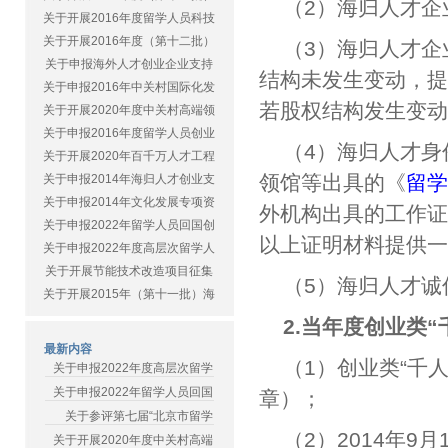
（2）海归人才
关于开展2016年度留学人员科技
关于开展2016年度（第十二批）
（3）海归人才
关于申报海外人才创业企业支持
结构未发生变动，
关于申报2016年中关村国际化发
若股权结构发生变
关于开展2020年度中关村高端领
关于申报2016年度留学人员创业
（4）海归人才
关于开展2020年百千万人才工程
领馆等出具的《
留
关于申报2014年海归人才创业支
关于申报2014年文化发展专项资
外机构出具的工作
关于申报2022年留学人员回国创
以上证明材料提供
关于申报2022年度高层次留学人
关于开展节能技术改造项目征集
（5）海归人才诚
关于开展2015年（第十一批）海
2.当年度创业类
最新内容
（1）创业类“千
关于申报2022年度高层次留学
关于申报2022年留学人员回国
章）；
关于参评第七届“北京市留学
（2）2014年9
关于开展2020年度中关村高端