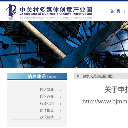
留学人员创业园 通知
关于申
园区新闻
园区通知
http://www.bjmm
行业动态
媒体报道
政策解读