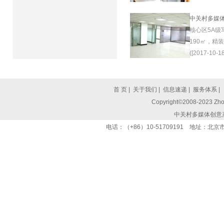
中关村多媒
核心区5A级
190㎡，精
([2017-10-18
首 页
|
关于我们
|
信息速递
|
服务体系
|
Copyright©2008-2023 Zhon
中关村多媒体创意
电话：（+86）10-51709191 地址：