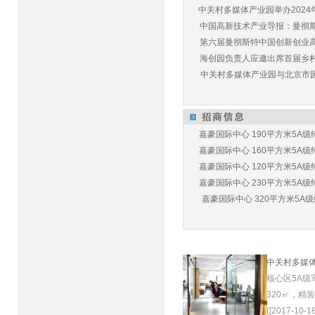
中关村多媒体产业园举办2024年
中国高新技术产业导报：曼彻斯特
第六届曼彻斯特中国创新创业高峰
海创园负责人应邀出席首届乡村儿
中关村多媒体产业园与北京市园林
嘉豪国际中心 190平方米5A级纯
嘉豪国际中心 160平方米5A级纯
嘉豪国际中心 120平方米5A级纯
嘉豪国际中心 230平方米5A级纯
嘉豪国际中心 320平方米5A级纯
中关村多媒
核心区5A级
320㎡，精
([2017-10-18