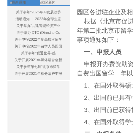
最新通知
园区新闻
园区各进驻企业及
关于参加“2025年AI发展趋势
活动通知 ┆ 2023年全球生态
根据《北京市促进
关于举办“共建智能经济产业
年第二批北京市留
关于举办 DTC (Direct to Co
事项通知如下：
关于申报2022年度高层次留学
关于申报2022年留学人员回国
一、申报人员
关于参加“联通世界·感
关于开展2021年媒体融合创新
申报开办费资助资
关于参评第七届“北京市留学
自费出国留学一年
关于开展2021年积分落户申报
1、在国外取得
2、出国前已具
3、出国前已获
4、在国外取得