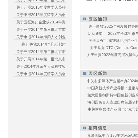
关于开展2015年第一批北京市
关于开展2015年度留学人员科
关于申报2015年度留学人员创
关于园区海归企业获2014年海
关于参加“2025年AI发展趋势国
关于开展2014年第三批北京市
活动通知 ┆ 2023年全球生态与E
关于申报2014年海归人才创业
关于举办“共建智能经济产业生态
关于申报2014年“千人计划”
关于举办 DTC (Direct to Commu
关于开展2014年第二批北京市
关于申报2022年度高层次留学人
关于开展2014年第一批北京市
关于2014年度留学人员科技项
关于申报2014年度留学人员创
中关村多媒体产业园举办2024年
中国高新技术产业导报：曼彻斯特
第六届曼彻斯特中国创新创业高峰
海创园负责人应邀出席首届乡村儿
中关村多媒体产业园与北京市园林
嘉豪国际中心 190平方米5A级纯