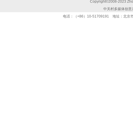
Copyright©2008-2023 Zhon
中关村多媒体创意
电话：（+86）10-51709191 地址：