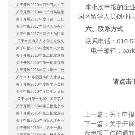
关于开展2020年百千万人才工
本批次申报的企业
关于开展2019年中关村高端领
园区留学人员创业园
关于开展2017年度（第十三批
关于申报2017年留学人员创办
六、联系方式
关于申报2017年留学人员回国
联系电话：010-51
关于申报海外人才创业企业支
关于申报2016年度海外人才创
电子邮箱：park@b
关于开展2016年第二批北京市
关于开展2016年第一批北京市
关于开展2016年度（第十二批
关于2016年园区海归人才创业
请点击
关于开展2016年度留学人员科
关于申报2016年度留学人员创
关于做好第十七届中国留学人
关于开展2015年第三批北京市
上一篇：
关于申报
关于开展2015年第二批北京市
关于申报2015年海归人才创业
下一篇：
关于开展
关于开展2015年（第十一批）
金申报工作的通知