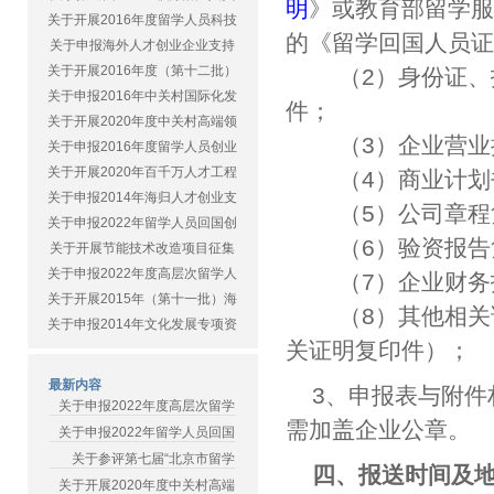
明
》或教育部留学
关于开展2016年度留学人员科技
的《留学回国人员
关于申报海外人才创业企业支持
关于开展2016年度（第十二批）
（2）身份证、护
关于申报2016年中关村国际化发
件；
关于开展2020年度中关村高端领
（3）企业营业执
关于申报2016年度留学人员创业
关于开展2020年百千万人才工程
（4）商业计划
关于申报2014年海归人才创业支
（5）公司章程
关于申报2022年留学人员回国创
（6）验资报告
关于开展节能技术改造项目征集
关于申报2022年度高层次留学人
（7）企业财务
关于开展2015年（第十一批）海
（8）其他相关证
关于申报2014年文化发展专项资
关证明复印件）；
最新内容
3、申报表与附件
关于申报2022年度高层次留学
需加盖企业公章。
关于申报2022年留学人员回国
关于参评第七届“北京市留学
四、报送时间及
关于开展2020年度中关村高端