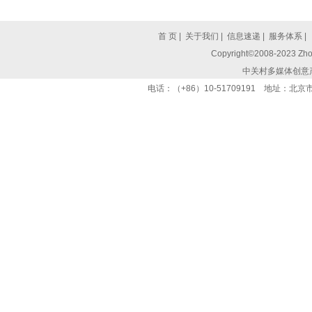
首 页
|
关于我们
|
信息速递
|
服务体系
|
Copyright©2008-2023 Zhon
中关村多媒体创意
电话：（+86）10-51709191 地址：