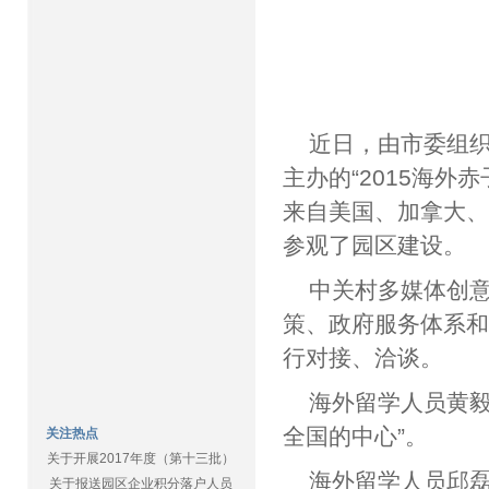
近日，由市委组
主办的“2015海
来自美国、加拿大、
参观了园区建设。
中关村多媒体创
策、政府服务体系
行对接、洽谈。
海外留学人员黄毅
全国的中心”。
关注热点
关于开展2017年度（第十三批）
海外留学人员邱磊
关于报送园区企业积分落户人员