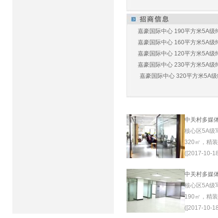
嘉豪国际中心 190平方米5A级纯
嘉豪国际中心 160平方米5A级纯
嘉豪国际中心 120平方米5A级纯
嘉豪国际中心 230平方米5A级纯
嘉豪国际中心 320平方米5A级纯
中关村多媒
核心区5A级
320㎡，精
([2017-10-18
中关村多媒
核心区5A级
190㎡，精
([2017-10-18