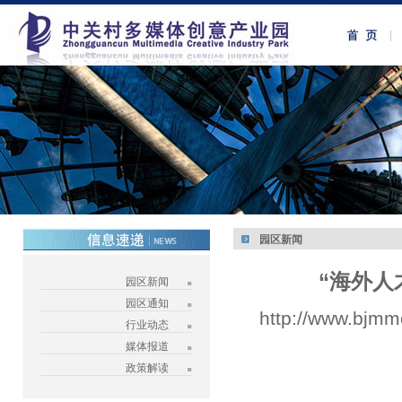
园区新闻
“海外人
园区新闻
园区通知
http://www.bjmm
行业动态
媒体报道
政策解读