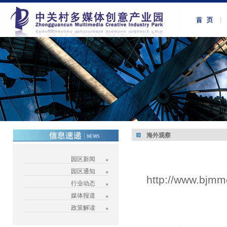
海外观察
园区新闻
园区通知
http://www.bjmm
行业动态
媒体报道
政策解读