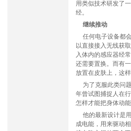
用类似技术研发了一
经。
继续推动
任何电子设备都
以直接接入无线获
入体内的感应器经
还需要置换。而有一些
放置在皮肤上，这
为了克服此类问题
年曾试图捕捉人在行
怎样才能把身体动能
他的最新设计是
成电能，用来驱动相