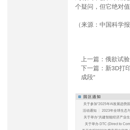
个疑问，但它绝对值
（来源：中国科学
上一篇：
俄欲试验
下一篇：
新3D打
成段”
关于参加“2025年AI发展趋势国
活动通知 ┆ 2023年全球生态与E
关于举办“共建智能经济产业生态
关于举办 DTC (Direct to Commu