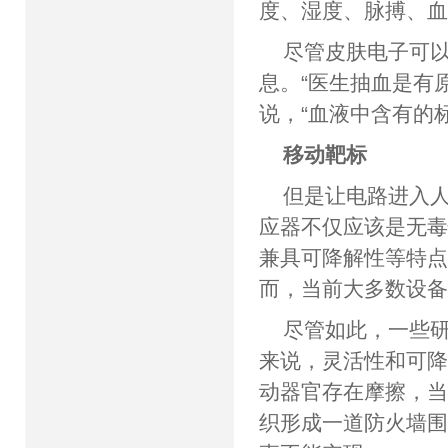
度、湿度、脉搏、
尽管皮肤电子可
息。“医生抽血是有原因
说，“血液中含有的
移动靶标
但是让电路进入人
应器不仅应该是无
兼具可降解性等特
而，当前大多数设
尽管如此，一些
来说，灵活性和可
动器官存在摩擦，
织形成一道防火墙