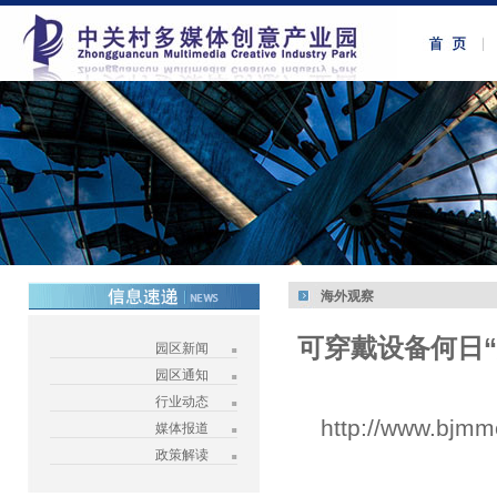
海外观察
可穿戴设备何日
园区新闻
园区通知
行业动态
http://www.bjmm
媒体报道
政策解读