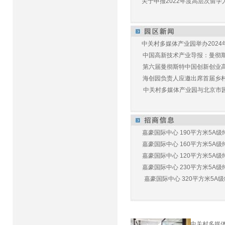
关于申报2022年度高层次留学人
中关村多媒体产业园举办2024年
中国高新技术产业导报：曼彻斯特
第六届曼彻斯特中国创新创业高峰
海创园负责人应邀出席首届乡村儿
中关村多媒体产业园与北京市园林
嘉豪国际中心 190平方米5A级纯
嘉豪国际中心 160平方米5A级纯
嘉豪国际中心 120平方米5A级纯
嘉豪国际中心 230平方米5A级纯
嘉豪国际中心 320平方米5A级纯
中关村多媒