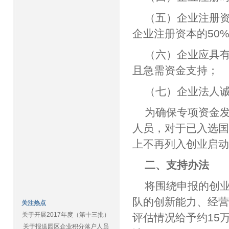
（五）企业注册资
企业注册资本的50
（六）企业应具
且急需资金支持；
（七）企业法人
为确保专项资金
人员，对于已入选
上不再列入创业启
二、支持办法
将围绕申报的创
队的创新能力、经
关注热点
关于开展2017年度（第十三批）
评估情况给予约15
关于报送园区企业积分落户人员