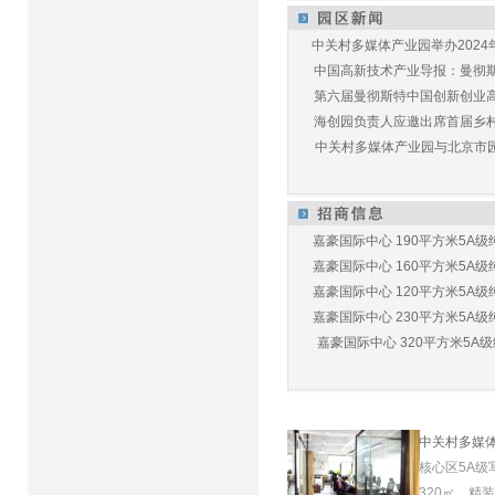
中关村多媒体产业园举办2024年
中国高新技术产业导报：曼彻斯特
第六届曼彻斯特中国创新创业高峰
海创园负责人应邀出席首届乡村儿
中关村多媒体产业园与北京市园林
嘉豪国际中心 190平方米5A级纯
嘉豪国际中心 160平方米5A级纯
嘉豪国际中心 120平方米5A级纯
嘉豪国际中心 230平方米5A级纯
嘉豪国际中心 320平方米5A级纯
中关村多媒
核心区5A级
320㎡，精