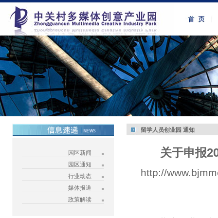
留学人员创业园 通知
关于申报2
园区新闻
园区通知
http://www.bjmm
行业动态
媒体报道
政策解读