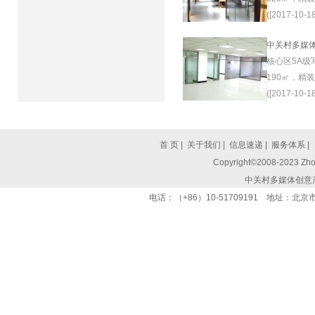
([2017-10-18
中关村多媒
核心区5A级
190㎡，精
([2017-10-18
首 页
|
关于我们
|
信息速递
|
服务体系
|
Copyright©2008-2023 Zhon
中关村多媒体创意
电话：（+86）10-51709191 地址：