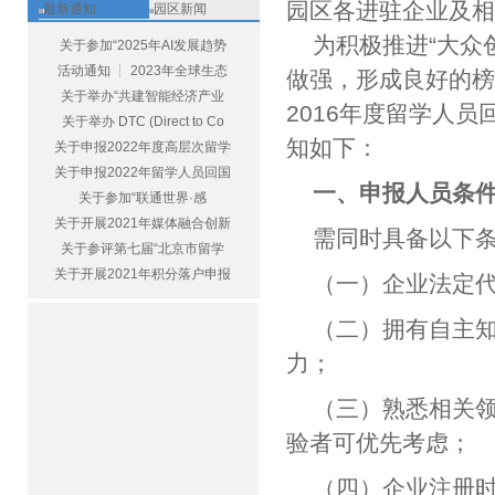
园区各进驻企业及
最新通知
园区新闻
为积极推进“大众
关于参加“2025年AI发展趋势
活动通知 ┆ 2023年全球生态
做强，形成良好的
关于举办“共建智能经济产业
2016年度留学人
关于举办 DTC (Direct to Co
知如下：
关于申报2022年度高层次留学
关于申报2022年留学人员回国
一、申报人员条
关于参加“联通世界·感
关于开展2021年媒体融合创新
需同时具备以下
关于参评第七届“北京市留学
关于开展2021年积分落户申报
（一）企业法定
（二）拥有自主
力；
（三）熟悉相关
验者可优先考虑；
（四）企业注册时