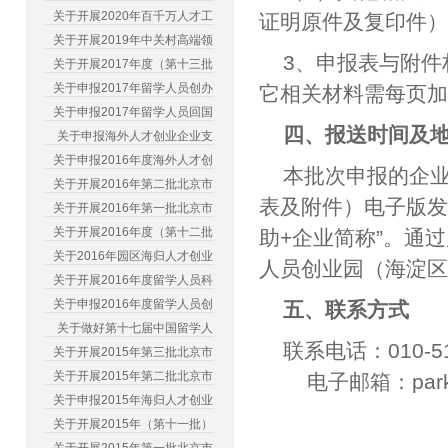
关于开展2020年百千万人才工
证明原件及复印件
关于开展2019年中关村高端领
3、申报表与附件
关于开展2017年度（第十三批
关于申报2017年留学人员创办
它相关材料需每页
关于申报2017年留学人员回国
四、报送时间及
关于申报海外人才创业企业支
关于申报2016年度海外人才创
本批次申报的企业
关于开展2016年第二批北京市
表及附件）电子版发至邮
关于开展2016年第一批北京市
关于开展2016年度（第十二批
助+企业简称”。通过
关于2016年园区海归人才创业
人员创业园（海淀区紫
关于开展2016年度留学人员科
关于申报2016年度留学人员创
五、联系方式
关于做好第十七届中国留学人
联系电话：010-51
关于开展2015年第三批北京市
关于开展2015年第二批北京市
电子邮箱：park@b
关于申报2015年海归人才创业
关于开展2015年（第十一批）