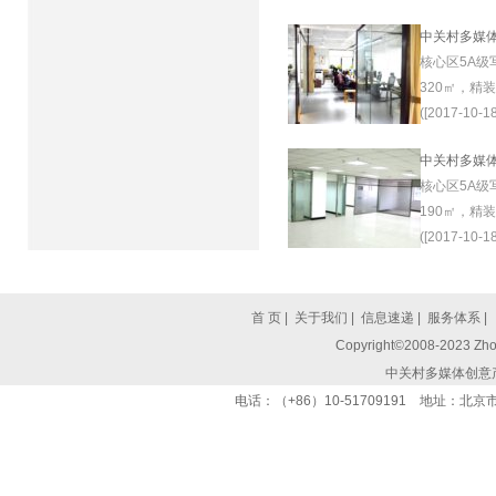
中关村多媒
核心区5A级
320㎡，精
([2017-10-18
中关村多媒
核心区5A级
190㎡，精
([2017-10-18
首 页
|
关于我们
|
信息速递
|
服务体系
|
Copyright©2008-2023 Zhon
中关村多媒体创意
电话：（+86）10-51709191 地址：