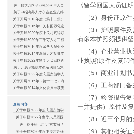
《留学回国人员证
关于报送园区企业积分落户人员
关于申报海外人才创业企业支持
（2）身份证原件
关于开展2016年度（第十二批）
关于申报2016年中关村国际化发
（3）护照原件及
关于开展2020年度中关村高端领
有多本护照须提供留
关于开展2020年百千万人才工程
关于申报2016年度留学人员创业
（4）企业营业执
关于申报2014年海归人才创业支
业执照)原件及复印
关于申报2022年留学人员回国创
关于开展节能技术改造项目征集
（5）商业计划书
关于申报2022年度高层次留学人
关于开展2015年（第十一批）海
（6）工商部门
关于申报2014年文化发展专项资
（7）验资报告
最新内容
一并提供）原件及
关于申报2022年度高层次留学
关于申报2022年留学人员回国
（8）近三个月的
关于参评第七届“北京市留学
（9）其他相关
关于开展2020年度中关村高端