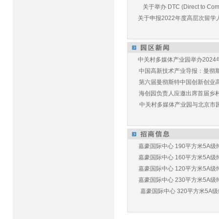
关于举办 DTC (Direct to Commu
关于申报2022年度高层次留学人
中关村多媒体产业园举办2024年
中国高新技术产业导报：曼彻斯特
第六届曼彻斯特中国创新创业高峰
海创园负责人应邀出席首届乡村儿
中关村多媒体产业园与北京市园林
嘉豪国际中心 190平方米5A级纯
嘉豪国际中心 160平方米5A级纯
嘉豪国际中心 120平方米5A级纯
嘉豪国际中心 230平方米5A级纯
嘉豪国际中心 320平方米5A级纯