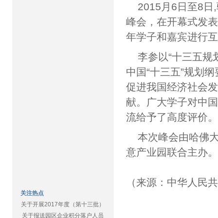
2015月6日至
峰会，在开幕式发
年学子和嘉宾进行
李参以“十三五规
中国“十三五”规划
促进我国经济社会
献。广大学子对中
流给予了高度评价
本次峰会由哈佛大
意产业园联合主办
（来源：中华人民
关注热点
关于开展2017年度（第十三批）
关于报送园区企业积分落户人员