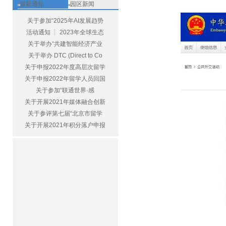
最新通知
园区新闻
关于参加“2025年AI发展趋势
活动通知 ┆ 2023年全球生态
关于举办“共建智能经济产业
关于举办 DTC (Direct to Co
关于申报2022年度高层次留学
关于申报2022年留学人员回国
关于参加“联通世界·感
关于开展2021年媒体融合创新
关于参评第七届“北京市留学
关于开展2021年积分落户申报