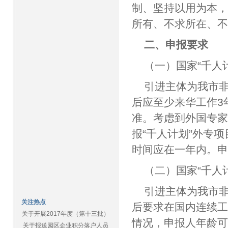
制、坚持以用为本
所有、不求所在、
二、申报要求
（一）国家“千人
引进主体为我市
后应至少来华工作3
准。考虑到外国专家
报“千人计划”外专
时间应在一年内。申
（二）国家“千人
引进主体为我市
关注热点
后要求在国内连续工
关于开展2017年度（第十三批）
情况，申报人年龄可
关于报送园区企业积分落户人员