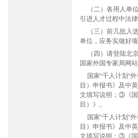
（二）各用人单
引进人才过程中法
（三）前几批入
单位，应务实做好
（四）请登陆北京市
国家外国专家局网站（w
国家“千人计划”
目）申报书》及中
文填写说明；③《国
目）》。
国家“千人计划”
目）申报书》及中
文填写说明；③《国