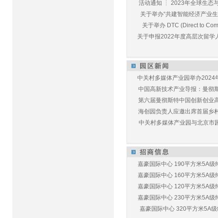
活动通知 ┆ 2023年全球生态与E
关于举办“共建智能经济产业生态
关于举办 DTC (Direct to Commu
关于申报2022年度高层次留学人
中关村多媒体产业园举办2024年
中国高新技术产业导报：曼彻斯特
第六届曼彻斯特中国创新创业高峰
海创园负责人应邀出席首届乡村儿
中关村多媒体产业园与北京市园林
嘉豪国际中心 190平方米5A级纯
嘉豪国际中心 160平方米5A级纯
嘉豪国际中心 120平方米5A级纯
嘉豪国际中心 230平方米5A级纯
嘉豪国际中心 320平方米5A级纯