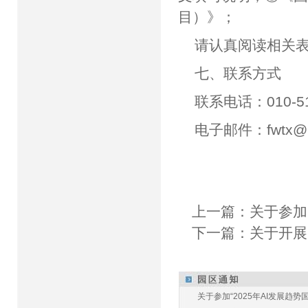
目）》；
请认真阅读相关
七、联系方式
联系电话：010-517
电子邮件：
fwtx@
上一篇：
关于参加
下一篇：
关于开展
关于参加“2025年AI发展趋势国