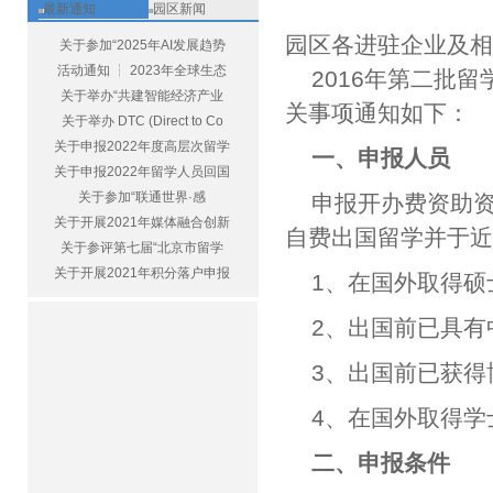
最新通知
园区新闻
园区各进驻企业及
关于参加“2025年AI发展趋势
活动通知 ┆ 2023年全球生态
2016年第二批
关于举办“共建智能经济产业
关事项通知如下：
关于举办 DTC (Direct to Co
关于申报2022年度高层次留学
一、申报人员
关于申报2022年留学人员回国
关于参加“联通世界·感
申报开办费资助资
关于开展2021年媒体融合创新
自费出国留学并于
关于参评第七届“北京市留学
关于开展2021年积分落户申报
1、在国外取得硕
2、出国前已具有
3、出国前已获得
4、在国外取得
二、申报条件