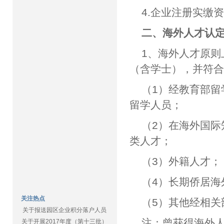
4.企业注册实缴
二、海外人才认
1、海外人才原
（含学士），并符
（1）经教育部
留学人员；
（2）在海外国
类人才；
（3）外籍人才；
（4）长期侨居海
关注热点
（5）其他经相关
关于报送园区企业积分落户人员
注：曾获得海外
关于开展2017年度（第十三批）