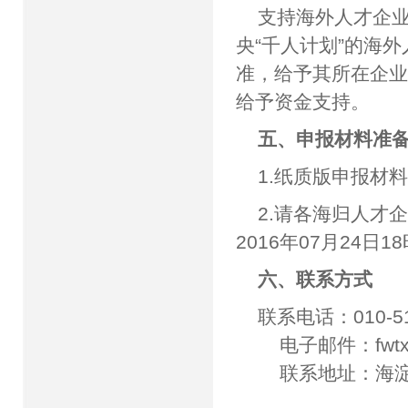
支持海外人才企
央“千人计划”的海
准，给予其所在企业
给予资金支持。
五、申报材料准
1.纸质版申报材
2.请各海归人才
2016年07月24日1
六、联系方式
联系电话：010-517
电子邮件：fwtx@b
联系地址：海淀区紫