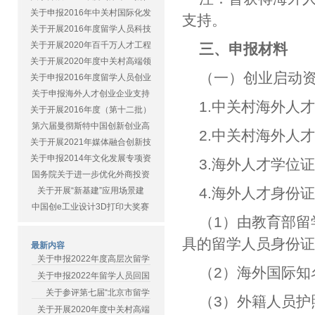
关于申报2016年中关村国际化发
支持。
关于开展2016年度留学人员科技
关于开展2020年百千万人才工程
三、申报材料
关于开展2020年度中关村高端领
（一）创业启动
关于申报2016年度留学人员创业
关于申报海外人才创业企业支持
1.中关村海外人
关于开展2016年度（第十二批）
第六届曼彻斯特中国创新创业高
2.中关村海外人
关于开展2021年媒体融合创新技
关于申报2014年文化发展专项资
3.海外人才学位
国务院关于进一步优化外商投资
4.海外人才身份
关于开展“新基建”应用场景建
中国创e工业设计3D打印大奖赛
（1）由教育部
具的留学人员身份
最新内容
关于申报2022年度高层次留学
（2）海外国际
关于申报2022年留学人员回国
关于参评第七届“北京市留学
（3）外籍人员护
关于开展2020年度中关村高端