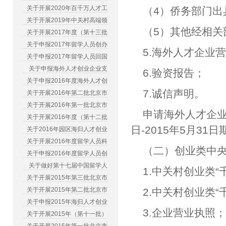
关于开展2020年百千万人才工
（4）侨务部门出
关于开展2019年中关村高端领
（5）其他经相关
关于开展2017年度（第十三批
关于申报2017年留学人员创办
5.海外人才企业
关于申报2017年留学人员回国
关于申报海外人才创业企业支
6.验资报告；
关于申报2016年度海外人才创
7.诚信声明。
关于开展2016年第二批北京市
关于开展2016年第一批北京市
申请海外人才企业
关于开展2016年度（第十二批
日-2015年5月31
关于2016年园区海归人才创业
关于开展2016年度留学人员科
（二）创业类中央
关于申报2016年度留学人员创
关于做好第十七届中国留学人
1.中关村创业类
关于开展2015年第三批北京市
关于开展2015年第二批北京市
2.中关村创业类
关于申报2015年海归人才创业
3.企业营业执照
关于开展2015年（第十一批）