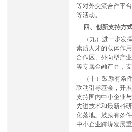
等对外交流合作平
等活动。
四、创新支持方
（九）进一步发
素质人才的载体作
合作区、外向型产
等专属金融产品，
（十）鼓励有条
联动引导基金，开
支持国内中小企业
先进技术和最新科
化落地。鼓励有条
中小企业跨境发展