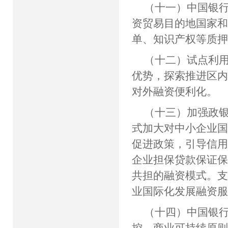
（十一）中国银
资贸易目的地国家
单、知识产权等质
（十二）试点利
优势，探索推进区
对外融资便利化。
（十三）加强政
式加大对中小企业
促进政策，引导信
企业担保贷款保证保
共担的融资模式。
业国际化发展融资
（十四）中国银
控、商业可持续原