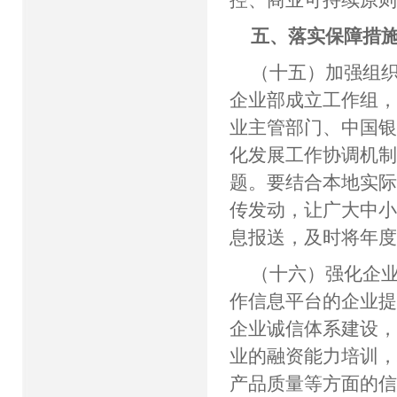
五、落实保障措
（十五）加强组
企业部成立工作组
业主管部门、中国
化发展工作协调机
题。要结合本地实
传发动，让广大中
息报送，及时将年
（十六）强化企
作信息平台的企业
企业诚信体系建设
业的融资能力培训
产品质量等方面的