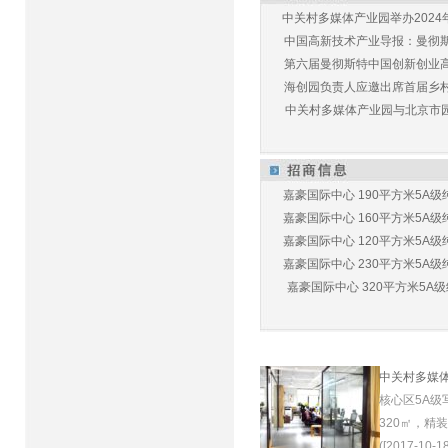
中关村多媒体产业园举办2024年
中国高新技术产业导报：曼彻斯特
第六届曼彻斯特中国创新创业高峰
海创园负责人应邀出席首届乡村儿
中关村多媒体产业园与北京市园林
嘉豪国际中心 190平方米5A级纯
嘉豪国际中心 160平方米5A级纯
嘉豪国际中心 120平方米5A级纯
嘉豪国际中心 230平方米5A级纯
嘉豪国际中心 320平方米5A级纯
中关村多媒
核心区5A级
320㎡，精
([2017-10-18