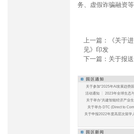
务、虚假诈骗融资
上一篇：
《关于进
见》印发
下一篇：
关于报送
关于参加“2025年AI发展趋势国
活动通知 ┆ 2023年全球生态与E
关于举办“共建智能经济产业生态
关于举办 DTC (Direct to Commu
关于申报2022年度高层次留学人