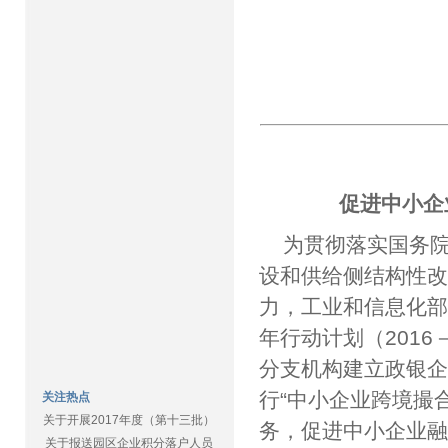
促进中小企
为贯彻落实国务院
设和供给侧结构性
力，工业和信息化部
年行动计划（2016
分支机构建立政银
行“中小企业跨境撮
关注热点
关于开展2017年度（第十三批）
务，促进中小企业
关于报送园区企业积分落户人员