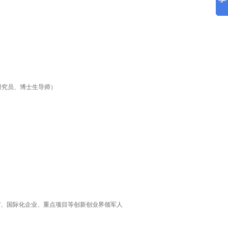
研究员、博士生导师）
企业”、国际化企业、重点项目等创新创业界领军人