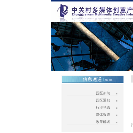
园区新闻
园区通知
行业动态
媒体报道
政策解读