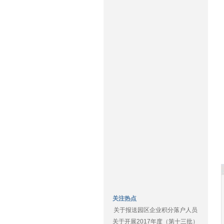
关注热点
关于报送园区企业积分落户人员
关于开展2017年度（第十三批）