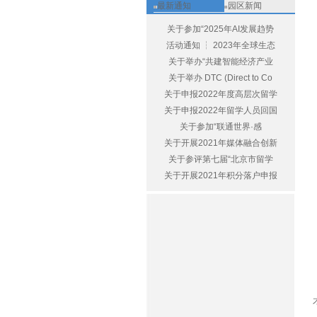
最新通知
园区新闻
关于参加“2025年AI发展趋势
活动通知 ┆ 2023年全球生态
关于举办“共建智能经济产业
关于举办 DTC (Direct to Co
关于申报2022年度高层次留学
关于申报2022年留学人员回国
关于参加“联通世界·感
关于开展2021年媒体融合创新
关于参评第七届“北京市留学
关于开展2021年积分落户申报