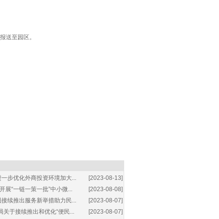
并报送至园区。
一步优化外商投资环境加大...
[2023-08-13]
展“一链一策一批”中小微...
[2023-08-08]
接续推出服务新举措助力民...
[2023-08-07]
关于接续推出和优化“便民...
[2023-08-07]