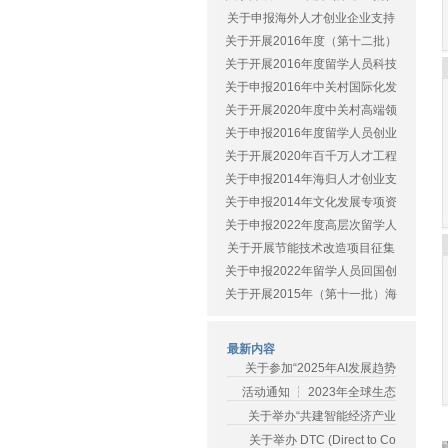
关于申报海外人才创业企业支持
关于开展2016年度（第十二批）
关于开展2016年度留学人员科技
关于申报2016年中关村国际化发
关于开展2020年度中关村高端领
关于申报2016年度留学人员创业
关于开展2020年百千万人才工程
关于申报2014年海归人才创业支
关于申报2014年文化发展专项资
关于申报2022年度高层次留学人
关于开展节能技术改造项目征集
关于申报2022年留学人员回国创
关于开展2015年（第十一批）海
最新内容
关于参加“2025年AI发展趋势
活动通知 ┆ 2023年全球生态
关于举办“共建智能经济产业
关于举办 DTC (Direct to Co