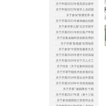
关于申报2022年度高层次留学
关于申报2022年留学人员回国
关于参加“联通世界·感
关于开展2021年媒体融合创新
关于参评第七届“北京市留学
关于开展2021年积分落户申报
关于征集金融科技创新应用的
关于开展“新基建”应用场景
关于参加“中国智造服务生态
关于开展2020年度中关村高端
关于开展2020年百千万人才工
关于转发《关于征集科技抗疫
关于开展节能技术改造项目征
关于开展2019年度企业年度报
关于开展2019年中关村高端领
关于开展“‘减税降负’个税
关于开展2017年度（第十三批
关于参加德国勃兰登堡州企业