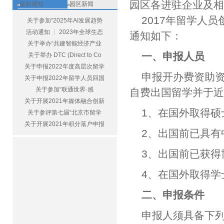
园区各进驻企业及
最新通知
园区新闻
2017年留学人
关于参加“2025年AI发展趋势
活动通知 ┆ 2023年全球生态
通知如下：
关于举办“共建智能经济产业
一、申报人员
关于举办 DTC (Direct to Co
关于申报2022年度高层次留学
申报开办费资助资
关于申报2022年留学人员回国
关于参加“联通世界·感
自费出国留学并于
关于开展2021年媒体融合创新
1、在国外取得
关于参评第七届“北京市留学
关于开展2021年积分落户申报
2、出国前已具
3、出国前已获
4、在国外取得
二、申报条件
申报人须具备下