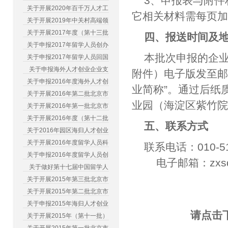
3、申报表与附件
关于开展2020年百千万人才工
它相关材料需每页
关于开展2019年中关村高端领
关于开展2017年度（第十三批
四、报送时间及
关于申报2017年留学人员创办
本批次申报的企业
关于申报2017年留学人员回国
关于申报海外人才创业企业支
附件）电子版发至邮箱z
关于申报2016年度海外人才创
业简称”。通过后纸质
关于开展2016年第二批北京市
业园（海淀区紫竹院路
关于开展2016年第一批北京市
关于开展2016年度（第十二批
五、联系方式
关于2016年园区海归人才创业
关于开展2016年度留学人员科
联系电话：010-51
关于申报2016年度留学人员创
电子邮箱：zxsq@b
关于做好第十七届中国留学人
关于开展2015年第三批北京市
关于开展2015年第二批北京市
关于申报2015年海归人才创业
请点击
关于开展2015年（第十一批）