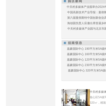
中关村多媒体产业园举办2024年
中国高新技术产业导报：曼彻斯特
第六届曼彻斯特中国创新创业高峰
海创园负责人应邀出席首届乡村儿
中关村多媒体产业园与北京市园林
嘉豪国际中心 190平方米5A级纯
嘉豪国际中心 160平方米5A级纯
嘉豪国际中心 120平方米5A级纯
嘉豪国际中心 230平方米5A级纯
嘉豪国际中心 320平方米5A级纯
中关村多媒
核心区5A级
320㎡，精