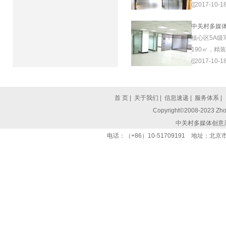
([2017-10-18
中关村多媒
核心区5A级
190㎡，精
([2017-10-18
首 页
|
关于我们
|
信息速递
|
服务体系
|
Copyright©2008-2023 Zhon
中关村多媒体创意
电话：（+86）10-51709191 地址：