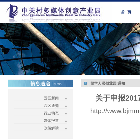
留学人员创业园 通知
关于申报20
园区新闻
园区通知
http://www.bjmm
行业动态
媒体报道
政策解读