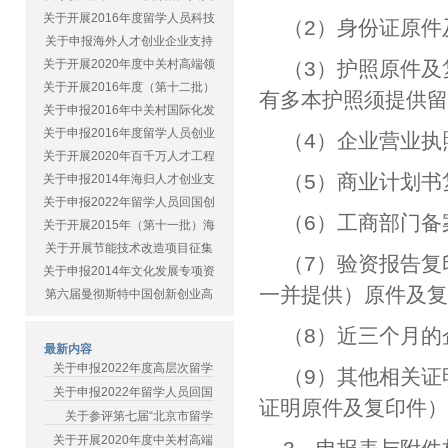
关于开展2016年度留学人员科技
（2）身份证原件
关于申报海外人才创业企业支持
关于开展2020年度中关村高端领
（3）护照原件及
关于开展2016年度（第十二批）
有多本护照须提供留
关于申报2016年中关村国际化发
关于申报2016年度留学人员创业
（4）企业营业执
关于开展2020年百千万人才工程
（5）商业计划书
关于申报2014年海归人才创业支
关于申报2022年留学人员回国创
（6）工商部门
关于开展2015年（第十一批）海
关于开展节能技术改造项目征集
（7）验资报告
关于申报2014年文化发展专项资
一并提供）原件及
第六届曼彻斯特中国创新创业高
（8）近三个月的
最新内容
关于申报2022年度高层次留学
（9）其他相关
关于申报2022年留学人员回国
证明原件及复印件
关于参评第七届“北京市留学
关于开展2020年度中关村高端