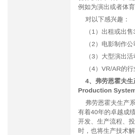
例如为演出或者体
对以下感兴趣：
（1）出租或出售
（2）电影制作公
（3）大型演出
（4）VR/AR的
4、弗劳恩霍夫生产系统
Production Syste
弗劳恩霍夫生产系
有着40年的卓越成
开发、生产流程、
时，也将生产技术