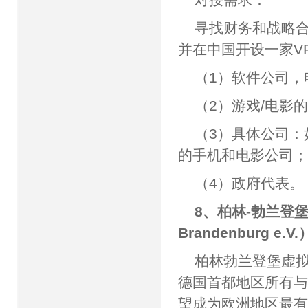
寻找财务和战略合
并在中国开设一家VR
（1）软件公司
（2）游戏/电影
（3）具体公司：
的手机和电影公司
（4）政府代表。
8、柏林-勃兰登堡州虚
Brandenburg e.V.
柏林勃兰登堡虚拟现
德国首都地区所有与
望成为欧洲地区最有