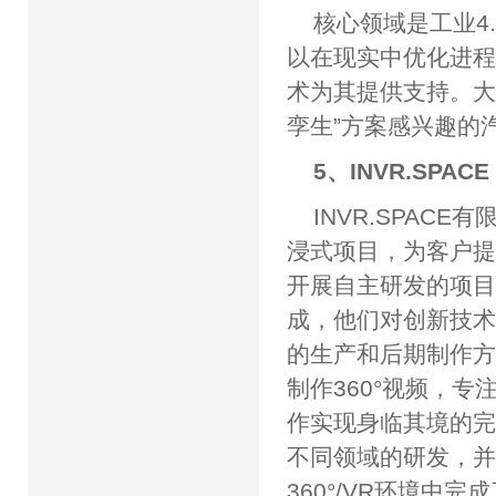
核心领域是工业4
以在现实中优化进程
术为其提供支持。大
孪生”方案感兴趣的
5、INVR.SPAC
INVR.SPA
浸式项目，为客户
开展自主研发的项
成，他们对创新技术
的生产和后期制作方
制作360°视频，专
作实现身临其境的完
不同领域的研发，并
360°/VR环境中