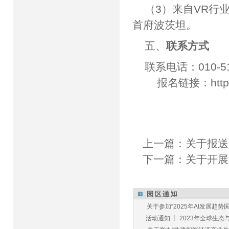
（3）来自VR行
首府波茨坦。
五、
联系方式
联系电话：010-51
报名链接：
htt
上一篇：
关于报送
下一篇：
关于开展
关于参加“2025年AI发展趋势国
活动通知 ┆ 2023年全球生态与E