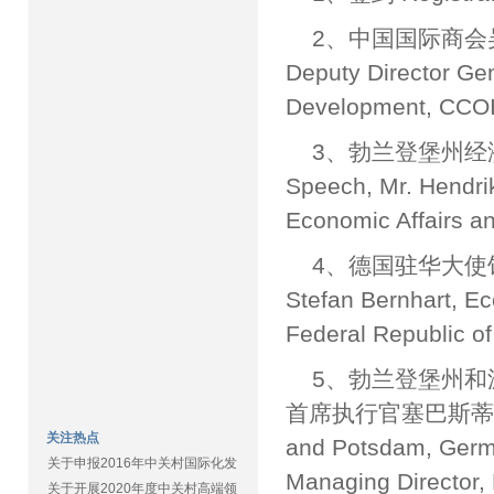
2、中国国际商会吴蒙副
Deputy Director Ge
Development, CCO
3、勃兰登堡州经
Speech, Mr. Hendrik 
Economic Affairs a
4、德国驻华大使馆经
Stefan Bernhart, E
Federal Republic o
5、勃兰登堡州
首席执行官塞巴斯蒂安•泽
关注热点
and Potsdam, Germa
关于申报2016年中关村国际化发
Managing Director,
关于开展2020年度中关村高端领