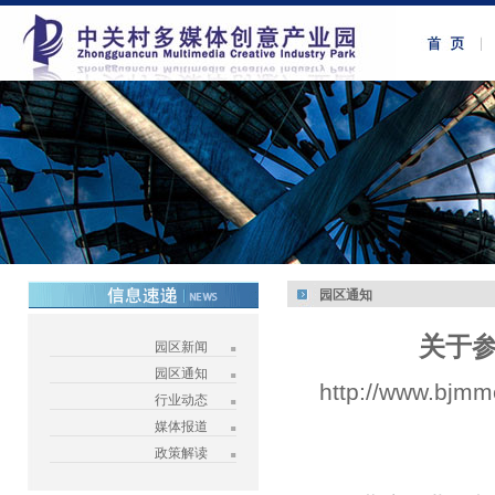
园区通知
关于
园区新闻
园区通知
http://www.bjmm
行业动态
媒体报道
政策解读