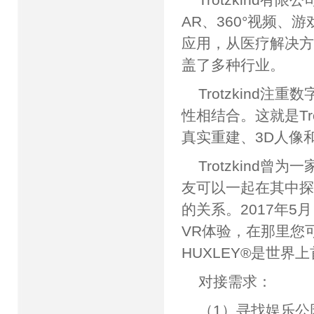
AR、360°视频
应用，从医疗解决方
盖了多种行业。
Trotzkind
性相结合。这就是Tr
真实重建、3D人像
Trotzkind
友可以一起在其中探索
的关系。2017年5月
VR体验，在那里您
HUXLEY®是世
对接需求：
（1）寻找娱乐公