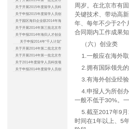
关于开展2015年第一批北京市
周岁。在北京市有
关于开展2015年度留学人员科
关键技术、带动高新
关于申报2015年度留学人员创
关于园区海归企业获2014年海
年、每年不少于2个
关于开展2014年第三批北京市
合同期内工作成果
关于申报2014年海归人才创业
关于申报2014年“千人计划”
（六）创业类
关于开展2014年第二批北京市
1.一般应在海外
关于开展2014年第一批北京市
关于2014年度留学人员科技项
2.拥有国际领先
关于申报2014年度留学人员创
3.有海外创业经
4.申报人为所创
一般不低于30%。
5.截至2017
时间在1年以上、5