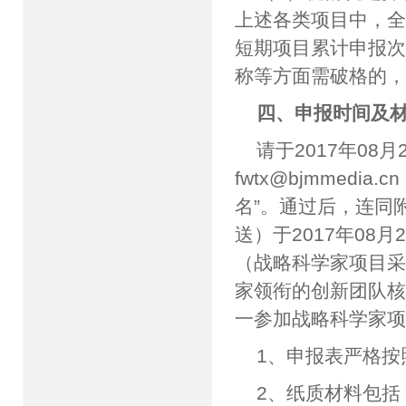
上述各类项目中，
短期项目累计申报次
称等方面需破格的
四、申报时间及
请于2017年08
fwtx@bjmmedia.cn
名”。通过后，连同
送）于2017年08
（战略科学家项目
家领衔的创新团队
一参加战略科学家
1、申报表严格
2、纸质材料包括