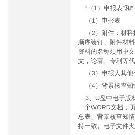
“（1）申报表”
（1）申报表
（2）附件：材
顺序装订。附件材
资料的名称须用中
文，论著、专利等代
（3）申报人其他
（4）背景核查知
3、U盘中电子版
一个WORD文档，
总表、背景核查知
持一致。电子文件