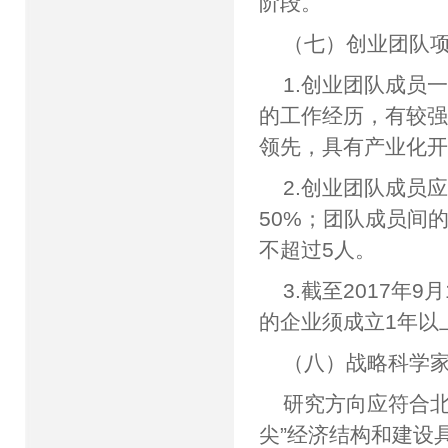
阶段。
（七）创业团队
1.创业团队成员
的工作经历，有较
领先，具有产业化
2.创业团队成员
50%；团队成员间
不超过5人。
3.截至2017
的企业须成立1年以
（八）战略科学
研究方向应符合北
尖”经济结构和建设