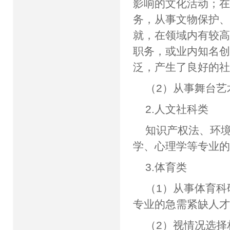
影响的文化活动；
务，从事文物保护
就，在领域内有较高
职务，或业内知名
泛，产生了良好的
（2）从事舞台
2.人文社科类
知识产权法、环
学、心理学等专业
3.体育类
（1）从事体育
专业的急需紧缺人
（2）视情况选