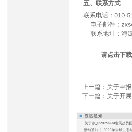
五、联系方式
联系电话：010-51
电子邮件：zxsq@b
联系地址：海淀区紫
请点击下载
上一篇：
关于申报
下一篇：
关于开展
关于参加“2025年AI发展趋势国
活动通知 ┆ 2023年全球生态与E