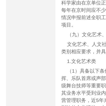
科学家由在京单位正
每年在京时间应不少
情况申报前述全职
项目。
（九）文化艺术
文化艺术、人文
类别相应要求，并
1.文化艺术类
（1）具备以下
挥、乐队首席或声
级舞台技师等重要职
其业务水平受到业
营管理职务，近5年