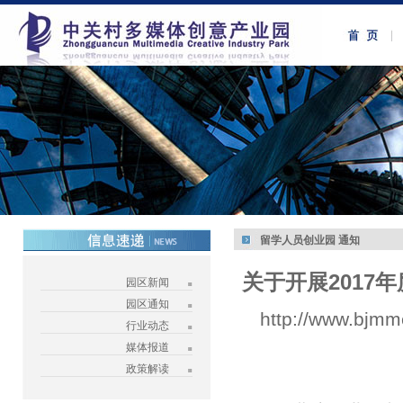
留学人员创业园 通知
关于开展201
园区新闻
园区通知
http://www.bjmm
行业动态
媒体报道
政策解读