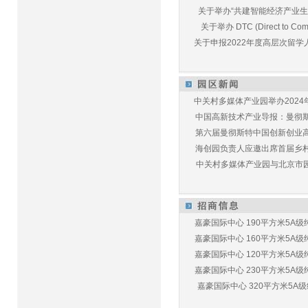
关于举办“共建智能经济产业生态
关于举办 DTC (Direct to Commu
关于申报2022年度高层次留学人
中关村多媒体产业园举办2024年
中国高新技术产业导报：曼彻斯特
第六届曼彻斯特中国创新创业高峰
海创园负责人应邀出席首届乡村儿
中关村多媒体产业园与北京市园林
嘉豪国际中心 190平方米5A级纯
嘉豪国际中心 160平方米5A级纯
嘉豪国际中心 120平方米5A级纯
嘉豪国际中心 230平方米5A级纯
嘉豪国际中心 320平方米5A级纯