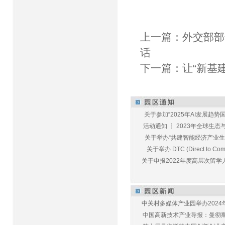
上一篇：
外交部部
话
下一篇：
让“新基
关于参加“2025年AI发展趋势国
活动通知 ┆ 2023年全球生态与E
关于举办“共建智能经济产业生态
关于举办 DTC (Direct to Commu
关于申报2022年度高层次留学人
中关村多媒体产业园举办2024年
中国高新技术产业导报：曼彻斯特