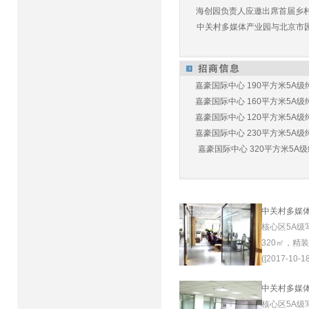
海创园负责人应邀出席首届乡村儿
中关村多媒体产业园与北京市园林
嘉豪国际中心 190平方米5A级纯
嘉豪国际中心 160平方米5A级纯
嘉豪国际中心 120平方米5A级纯
嘉豪国际中心 230平方米5A级纯
嘉豪国际中心 320平方米5A级纯
中关村多媒
核心区5A级
320㎡，精
([2017-10-18
中关村多媒
核心区5A级