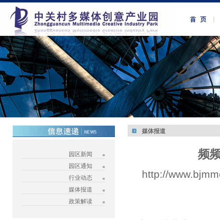
媒体报道
频频
园区新闻
园区通知
http://www.bjmm
行业动态
媒体报道
政策解读