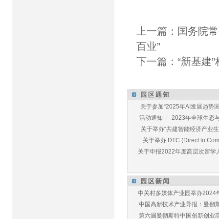
上一篇：
国务院常
百业”
下一篇：
“新基建
关于参加“2025年AI发展趋势国
活动通知 ┆ 2023年全球生态与E
关于举办“共建智能经济产业生态
关于举办 DTC (Direct to Commu
关于申报2022年度高层次留学人
中关村多媒体产业园举办2024年
中国高新技术产业导报：曼彻斯特
第六届曼彻斯特中国创新创业高峰