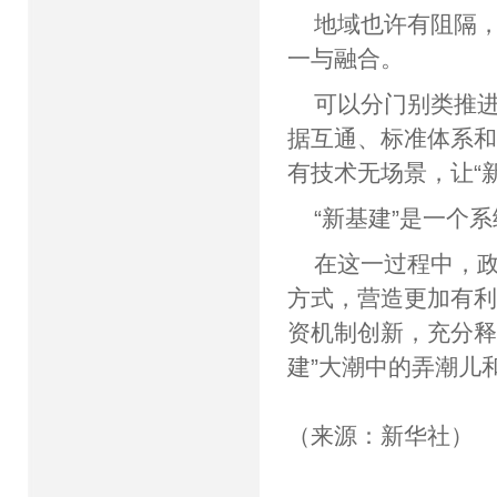
地域也许有阻隔，
一与融合。
可以分门别类推
据互通、标准体系和
有技术无场景，让“
“新基建”是一个
在这一过程中，
方式，营造更加有
资机制创新，充分释
建”大潮中的弄潮儿
（来源：新华社）