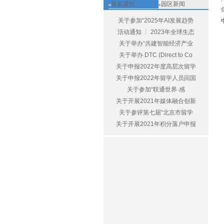
最新通知
园区新闻
关于参加“2025年AI发展趋势
活动通知 ┆ 2023年全球生态
关于举办“共建智能经济产业
关于举办 DTC (Direct to Co
关于申报2022年度高层次留学
关于申报2022年留学人员回国
关于参加“联通世界·感
关于开展2021年媒体融合创新
关于参评第七届“北京市留学
关于开展2021年积分落户申报