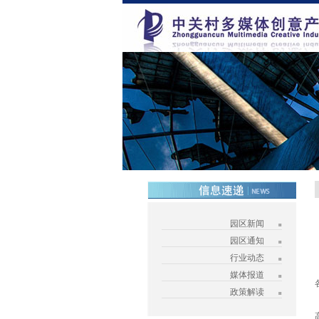
园区新闻
园区通知
行业动态
媒体报道
政策解读