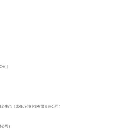
公司）
网全生态（成都万创科技有限责任公司）
有限公司）