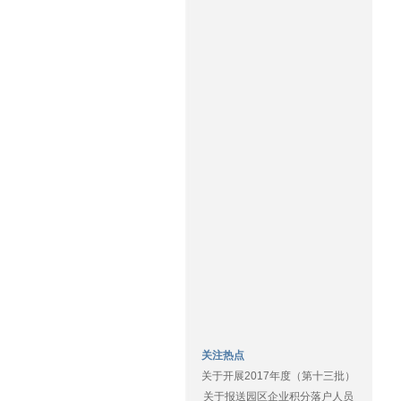
关注热点
关于开展2017年度（第十三批）
关于报送园区企业积分落户人员