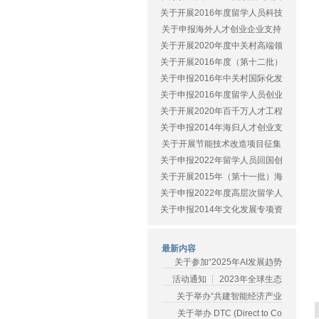
关于开展2016年度留学人员科技
关于申报海外人才创业企业支持
关于开展2020年度中关村高端领
关于开展2016年度（第十二批）
关于申报2016年中关村国际化发
关于申报2016年度留学人员创业
关于开展2020年百千万人才工程
关于申报2014年海归人才创业支
关于开展节能技术改造项目征集
关于申报2022年留学人员回国创
关于开展2015年（第十一批）海
关于申报2022年度高层次留学人
关于申报2014年文化发展专项资
最新内容
关于参加“2025年AI发展趋势
活动通知 ┆ 2023年全球生态
关于举办“共建智能经济产业
关于举办 DTC (Direct to Co