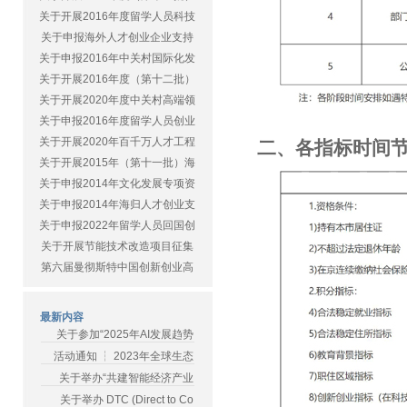
关于开展2016年度留学人员科技
关于申报海外人才创业企业支持
关于申报2016年中关村国际化发
关于开展2016年度（第十二批）
关于开展2020年度中关村高端领
关于申报2016年度留学人员创业
关于开展2020年百千万人才工程
二、各指标时间
关于开展2015年（第十一批）海
关于申报2014年文化发展专项资
关于申报2014年海归人才创业支
关于申报2022年留学人员回国创
关于开展节能技术改造项目征集
第六届曼彻斯特中国创新创业高
最新内容
关于参加“2025年AI发展趋势
活动通知 ┆ 2023年全球生态
关于举办“共建智能经济产业
关于举办 DTC (Direct to Co