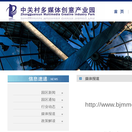
媒体报道
园区新闻
园区通知
http://www.bjmm
行业动态
媒体报道
政策解读