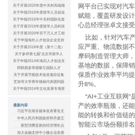
网平台已实现对汽
关于开展2020年度中关村高端领
关于申报2016年度留学人员创业
赋能，覆盖研发设计
关于申报2016年中关村国际化发
心总经理张卓文接
关于开展2016年度留学人员科技
关于开展2020年百千万人才工程
比如，针对汽车
关于申报海外人才创业企业支持
应严重、物流数据不
关于开展2016年度（第十二批）
关于参评第七届“北京市留学人
摩码制造管理大师
关于申报2014年海归人才创业支
基地的数据，保障
阿联酋多举措吸引国际人才
保质作业效率平均提
关于开展节能技术改造项目征集
芝加哥大学青年领袖代表团到园
升8%。
关于申报2014年文化发展专项资
“AI+工业互联
产的效率瓶颈，还
最新内容
习近平在南非媒体发表署名文
能的转换和价值链的
中华人民共和国政府和丹麦王
智能云市场份额排
新型消费是新的经济增长点
加大金融支持中小微企业发展