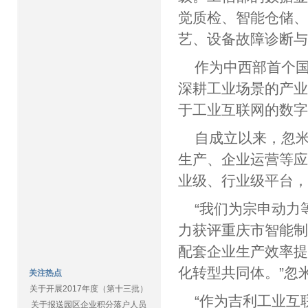
觉质检、智能仓储、
艺、设备故障诊断
作为中西部首个国
深耕工业场景的产
于工业互联网的数
自成立以来，忽
生产、企业运营等
业级、行业级平台
“我们为宗申动力
力获评重庆市智能制
配套企业生产效率提
化转型共同体。”忽
关注热点
关于开展2017年度（第十三批）
“作为吉利工业互
关于报送园区企业积分落户人员