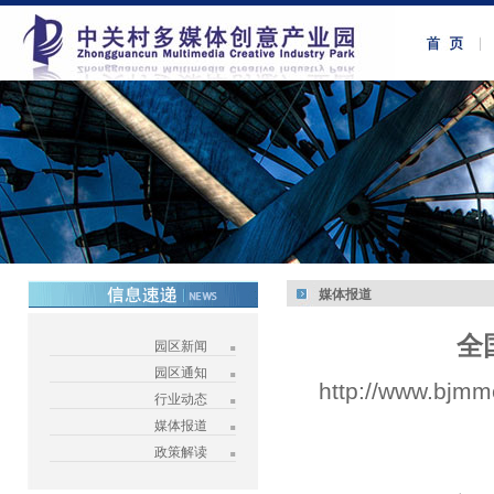
媒体报道
全
园区新闻
园区通知
http://www.bjmm
行业动态
媒体报道
政策解读